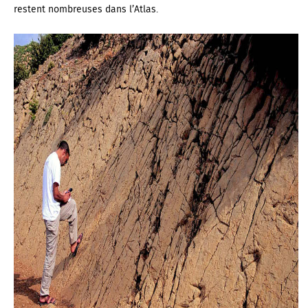
restent nombreuses dans l’
Atlas
.