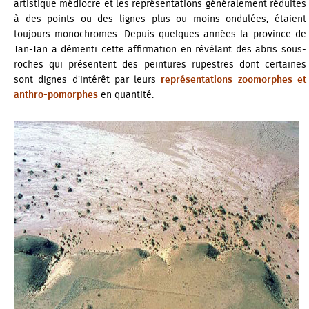
artistique médiocre et les représentations généralement réduites
à des points ou des lignes plus ou moins ondulées, étaient
toujours monochromes. Depuis quelques années la
province de
Tan-Tan
a démenti cette affirmation en révélant des abris sous-
roches qui présentent des peintures rupestres dont certaines
sont dignes d'intérêt par leurs
représentations zoomorphes et
anthro-pomorphes
en quantité.