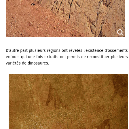
D’autre part plusieurs régions ont révélés l’existence d’ossements
enfouis qui une fois extraits ont permis de reconstituer plusieurs
variétés de dinosaures.