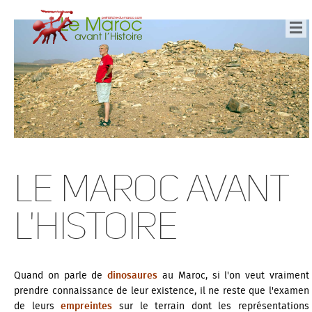
Le Maroc avant
l'histoire
Quand on parle de
dinosaures
au Maroc, si l'on veut vraiment
prendre connaissance de leur existence, il ne reste que l'examen
de leurs
empreintes
sur le terrain dont les représentations