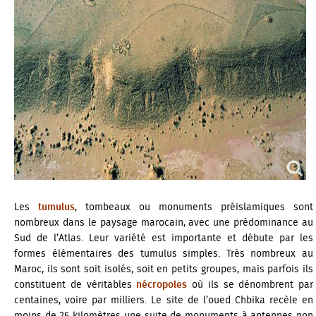
Les
tumulus
, tombeaux ou monuments préislamiques sont
nombreux dans le paysage marocain, avec une prédominance au
Sud de l’Atlas. Leur variété est importante et débute par les
formes élémentaires des tumulus simples. Très nombreux au
Maroc, ils sont soit isolés, soit en petits groupes, mais parfois ils
constituent de véritables
nécropoles
où ils se dénombrent par
centaines, voire par milliers. Le site de l’
oued Chbika
recèle en