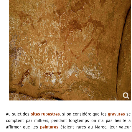
Au sujet des
sites rupestres
, si on considère que les
gravures
se
comptent par milliers, pendant longtemps on n’a pas hésité à
affirmer que les
peintures
étaient rares au Maroc, leur valeur