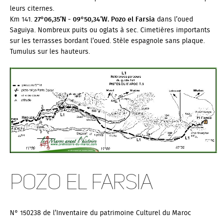
leurs citernes.
Km 141.
27°06,35’N - 09°50,34’W.
Pozo el Farsia
dans l’oued
Saguiya. Nombreux puits ou oglats à sec. Cimetières importants
sur les terrasses bordant l’oued. Stèle espagnole sans plaque.
Tumulus sur les hauteurs.
Pozo el Farsia
N° 150238 de l’Inventaire du patrimoine Culturel du Maroc