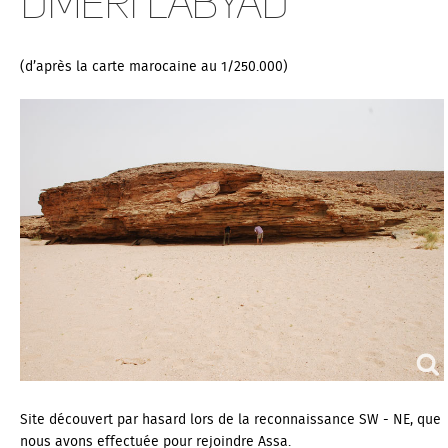
Dmeri Labyad
(d’après la carte marocaine au 1/250.000)
Site découvert par hasard lors de la reconnaissance SW - NE, que
nous avons effectuée pour rejoindre Assa.