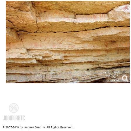
© 2007-2019 by Jacques Gandini. All Rights Reserved.