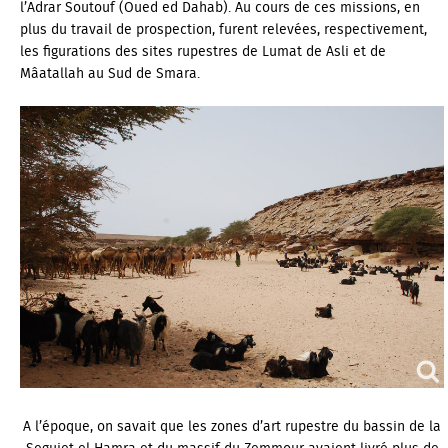
l’Adrar Soutouf (Oued ed Dahab). Au cours de ces missions, en
plus du travail de prospection, furent relevées, respectivement,
les figurations des sites rupestres de Lumat de Asli et de
Mâatallah au Sud de Smara.
A l’époque, on savait que les zones d’art rupestre du bassin de la