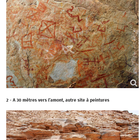
2 - A 30 mètres vers l’amont, autre site à peintures