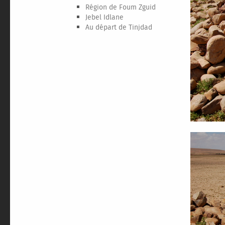
Région de Foum Zguid
Jebel Idlane
Au départ de Tinjdad