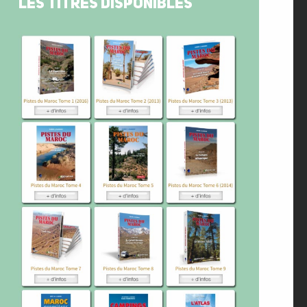
LES TITRES DISPONIBLES